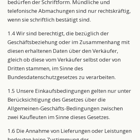
bedürfen der Schriftform. Mündliche und
telefonische Abmachungen sind nur rechtskräftig,
wenn sie schriftlich bestätigt sind.
1.4 Wir sind berechtigt, die bezüglich der
Geschäftsbeziehung oder im Zusammenhang mit
diesen erhaltenen Daten über den Verkäufer,
gleich ob diese vom Verkäufer selbst oder von
Dritten stammen, im Sinne des
Bundesdatenschutzgesetzes zu verarbeiten.
1.5 Unsere Einkaufsbedingungen gelten nur unter
Berücksichtigung des Gesetzes über die
Allgemeinen-Geschäfts-Bedingungen zwischen
zwei Kaufleuten im Sinne dieses Gesetzes.
1.6 Die Annahme von Lieferungen oder Leistungen
bedeuten keine Zustimmung der