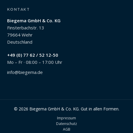
KONTAKT
Biegema GmbH & Co. KG
Finsterbachstr. 13
79664 Wehr
Deutschland
+49 (0) 77 62 / 52 12-50
Mo – Fr · 08:00 – 17:00 Uhr
info@biegema.de
© 2026 Biegema GmbH & Co. KG. Gut in allen Formen.
Impressum
Datenschutz
AGB