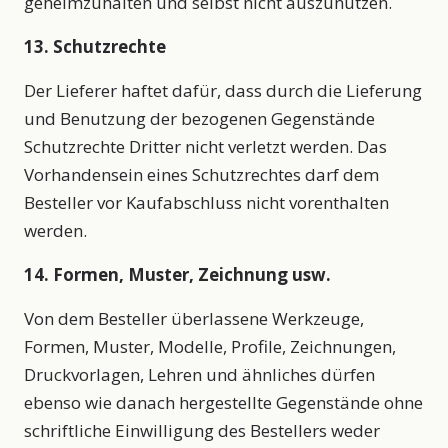
geheimzuhalten und selbst nicht auszunutzen.
13. Schutzrechte
Der Lieferer haftet dafür, dass durch die Lieferung
und Benutzung der bezogenen Gegenstände
Schutzrechte Dritter nicht verletzt werden. Das
Vorhandensein eines Schutzrechtes darf dem
Besteller vor Kaufabschluss nicht vorenthalten
werden.
14. Formen, Muster, Zeichnung usw.
Von dem Besteller überlassene Werkzeuge,
Formen, Muster, Modelle, Profile, Zeichnungen,
Druckvorlagen, Lehren und ähnliches dürfen
ebenso wie danach hergestellte Gegenstände ohne
schriftliche Einwilligung des Bestellers weder