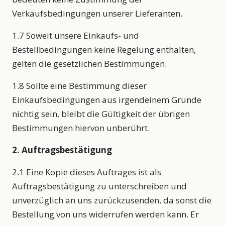
Verkaufsbedingungen unserer Lieferanten.
1.7 Soweit unsere Einkaufs- und
Bestellbedingungen keine Regelung enthalten,
gelten die gesetzlichen Bestimmungen.
1.8 Sollte eine Bestimmung dieser
Einkaufsbedingungen aus irgendeinem Grunde
nichtig sein, bleibt die Gültigkeit der übrigen
Bestimmungen hiervon unberührt.
2. Auftragsbestätigung
2.1 Eine Kopie dieses Auftrages ist als
Auftragsbestätigung zu unterschreiben und
unverzüglich an uns zurückzusenden, da sonst die
Bestellung von uns widerrufen werden kann. Er