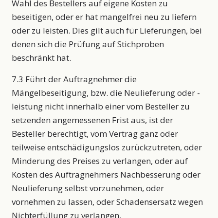
Wahl des Bestellers auf eigene Kosten zu
beseitigen, oder er hat mangelfrei neu zu liefern
oder zu leisten. Dies gilt auch für Lieferungen, bei
denen sich die Prüfung auf Stichproben
beschränkt hat.
7.3 Führt der Auftragnehmer die
Mängelbeseitigung, bzw. die Neulieferung oder -
leistung nicht innerhalb einer vom Besteller zu
setzenden angemessenen Frist aus, ist der
Besteller berechtigt, vom Vertrag ganz oder
teilweise entschädigungslos zurückzutreten, oder
Minderung des Preises zu verlangen, oder auf
Kosten des Auftragnehmers Nachbesserung oder
Neulieferung selbst vorzunehmen, oder
vornehmen zu lassen, oder Schadensersatz wegen
Nichterfüllung zu verlangen.