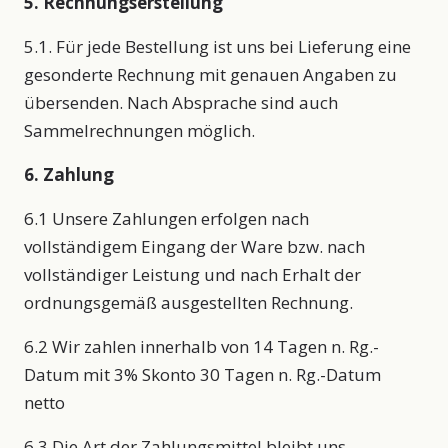
5. Rechnungserstellung
5.1. Für jede Bestellung ist uns bei Lieferung eine
gesonderte Rechnung mit genauen Angaben zu
übersenden. Nach Absprache sind auch
Sammelrechnungen möglich.
6. Zahlung
6.1 Unsere Zahlungen erfolgen nach
vollständigem Eingang der Ware bzw. nach
vollständiger Leistung und nach Erhalt der
ordnungsgemäß ausgestellten Rechnung.
6.2 Wir zahlen innerhalb von 14 Tagen n. Rg.-
Datum mit 3% Skonto 30 Tagen n. Rg.-Datum
netto
6.3 Die Art der Zahlungsmittel bleibt uns