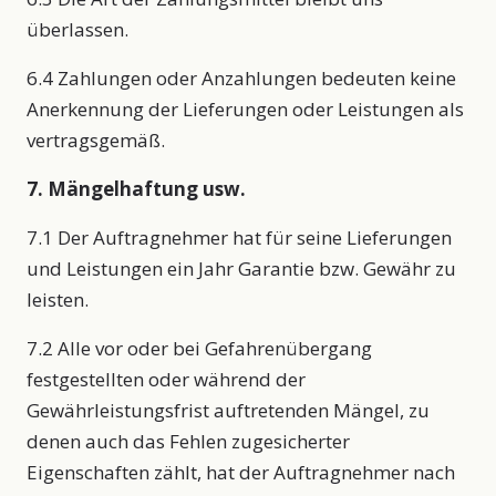
überlassen.
6.4 Zahlungen oder Anzahlungen bedeuten keine
Anerkennung der Lieferungen oder Leistungen als
vertragsgemäß.
7. Mängelhaftung usw.
7.1 Der Auftragnehmer hat für seine Lieferungen
und Leistungen ein Jahr Garantie bzw. Gewähr zu
leisten.
7.2 Alle vor oder bei Gefahrenübergang
festgestellten oder während der
Gewährleistungsfrist auftretenden Mängel, zu
denen auch das Fehlen zugesicherter
Eigenschaften zählt, hat der Auftragnehmer nach