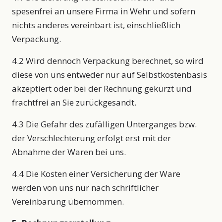
spesenfrei an unsere Firma in Wehr und sofern
nichts anderes vereinbart ist, einschließlich
Verpackung.
4.2 Wird dennoch Verpackung berechnet, so wird
diese von uns entweder nur auf Selbstkostenbasis
akzeptiert oder bei der Rechnung gekürzt und
frachtfrei an Sie zurückgesandt.
4.3 Die Gefahr des zufälligen Unterganges bzw.
der Verschlechterung erfolgt erst mit der
Abnahme der Waren bei uns.
4.4 Die Kosten einer Versicherung der Ware
werden von uns nur nach schriftlicher
Vereinbarung übernommen.