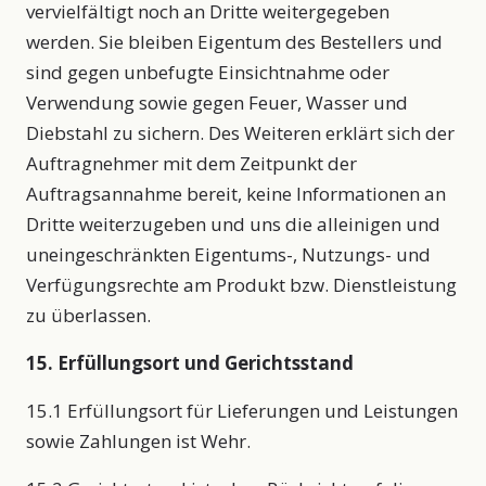
vervielfältigt noch an Dritte weitergegeben
werden. Sie bleiben Eigentum des Bestellers und
sind gegen unbefugte Einsichtnahme oder
Verwendung sowie gegen Feuer, Wasser und
Diebstahl zu sichern. Des Weiteren erklärt sich der
Auftragnehmer mit dem Zeitpunkt der
Auftragsannahme bereit, keine Informationen an
Dritte weiterzugeben und uns die alleinigen und
uneingeschränkten Eigentums-, Nutzungs- und
Verfügungsrechte am Produkt bzw. Dienstleistung
zu überlassen.
15. Erfüllungsort und Gerichtsstand
15.1 Erfüllungsort für Lieferungen und Leistungen
sowie Zahlungen ist Wehr.