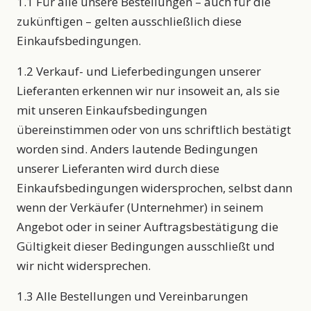
1.1 Für alle unsere Bestellungen – auch für die
zukünftigen – gelten ausschließlich diese
Einkaufsbedingungen.
1.2 Verkauf- und Lieferbedingungen unserer
Lieferanten erkennen wir nur insoweit an, als sie
mit unseren Einkaufsbedingungen
übereinstimmen oder von uns schriftlich bestätigt
worden sind. Anders lautende Bedingungen
unserer Lieferanten wird durch diese
Einkaufsbedingungen widersprochen, selbst dann
wenn der Verkäufer (Unternehmer) in seinem
Angebot oder in seiner Auftragsbestätigung die
Gültigkeit dieser Bedingungen ausschließt und
wir nicht widersprechen.
1.3 Alle Bestellungen und Vereinbarungen