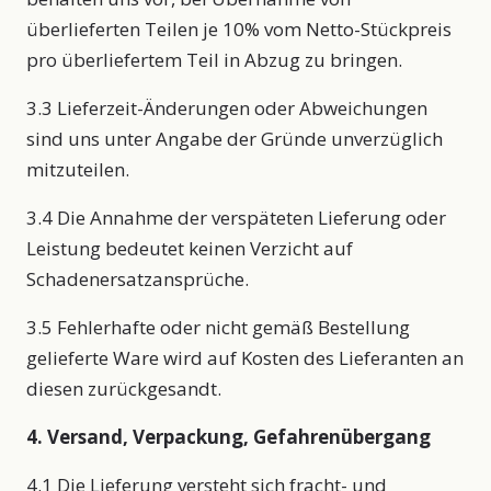
überlieferten Teilen je 10% vom Netto-Stückpreis
pro überliefertem Teil in Abzug zu bringen.
3.3 Lieferzeit-Änderungen oder Abweichungen
sind uns unter Angabe der Gründe unverzüglich
mitzuteilen.
3.4 Die Annahme der verspäteten Lieferung oder
Leistung bedeutet keinen Verzicht auf
Schadenersatzansprüche.
3.5 Fehlerhafte oder nicht gemäß Bestellung
gelieferte Ware wird auf Kosten des Lieferanten an
diesen zurückgesandt.
4. Versand, Verpackung, Gefahrenübergang
4.1 Die Lieferung versteht sich fracht- und