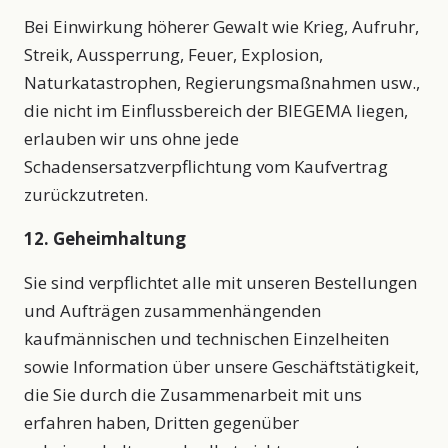
Bei Einwirkung höherer Gewalt wie Krieg, Aufruhr,
Streik, Aussperrung, Feuer, Explosion,
Naturkatastrophen, Regierungsmaßnahmen usw.,
die nicht im Einflussbereich der BIEGEMA liegen,
erlauben wir uns ohne jede
Schadensersatzverpflichtung vom Kaufvertrag
zurückzutreten.
12. Geheimhaltung
Sie sind verpflichtet alle mit unseren Bestellungen
und Aufträgen zusammenhängenden
kaufmännischen und technischen Einzelheiten
sowie Information über unsere Geschäftstätigkeit,
die Sie durch die Zusammenarbeit mit uns
erfahren haben, Dritten gegenüber