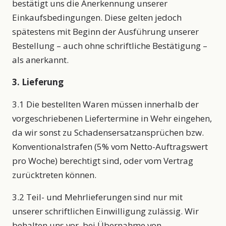
bestätigt uns die Anerkennung unserer
Einkaufsbedingungen. Diese gelten jedoch
spätestens mit Beginn der Ausführung unserer
Bestellung – auch ohne schriftliche Bestätigung –
als anerkannt.
3. Lieferung
3.1 Die bestellten Waren müssen innerhalb der
vorgeschriebenen Liefertermine in Wehr eingehen,
da wir sonst zu Schadensersatzansprüchen bzw.
Konventionalstrafen (5% vom Netto-Auftragswert
pro Woche) berechtigt sind, oder vom Vertrag
zurücktreten können.
3.2 Teil- und Mehrlieferungen sind nur mit
unserer schriftlichen Einwilligung zulässig. Wir
behalten uns vor, bei Übernahme von