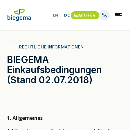
Anfrage
EN
DE
RECHTLICHE INFORMATIONEN
BIEGEMA
Einkaufsbedingungen
(Stand 02.07.2018)
1. Allgemeines