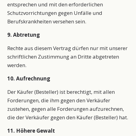
entsprechen und mit den erforderlichen
Schutzvorrichtungen gegen Unfälle und
Berufskrankheiten versehen sein.
9. Abtretung
Rechte aus diesem Vertrag dürfen nur mit unserer
schriftlichen Zustimmung an Dritte abgetreten
werden.
10. Aufrechnung
Der Käufer (Besteller) ist berechtigt, mit allen
Forderungen, die ihm gegen den Verkäufer
zustehen, gegen alle Forderungen aufzurechnen,
die der Verkäufer gegen den Käufer (Besteller) hat.
11. Höhere Gewalt