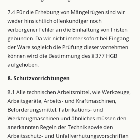
7.4 Für die Erhebung von Mängelrügen sind wir
weder hinsichtlich offenkundiger noch
verborgener Fehler an die Einhaltung von Fristen
gebunden. Da wir nicht immer sofort bei Eingang
der Ware sogleich die Prüfung dieser vornehmen
können wird die Bestimmung des § 377 HGB
aufgehoben.
8. Schutzvorrichtungen
8.1 Alle technischen Arbeitsmittel, wie Werkzeuge,
Arbeitsgeräte, Arbeits- und Kraftmaschinen,
Beförderungsmittel, Fabrikations- und
Werkzeugmaschinen und ähnliches müssen den
anerkannten Regeln der Technik sowie den
Arbeitsschutz- und Unfallverhütungsvorschriften