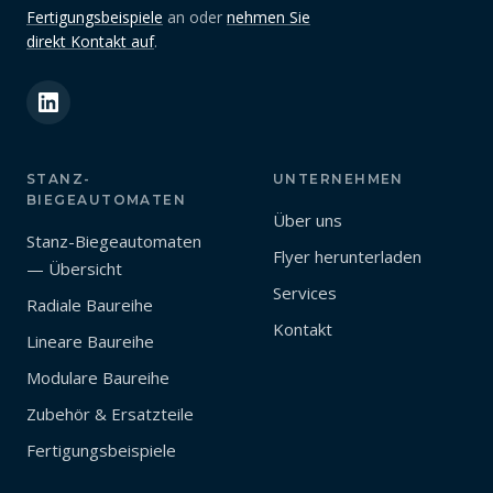
Fertigungsbeispiele
an oder
nehmen Sie
direkt Kontakt auf
.
STANZ-
UNTERNEHMEN
BIEGEAUTOMATEN
Über uns
Stanz-Biegeautomaten
Flyer herunterladen
— Übersicht
Services
Radiale Baureihe
Kontakt
Lineare Baureihe
Modulare Baureihe
Zubehör & Ersatzteile
Fertigungsbeispiele