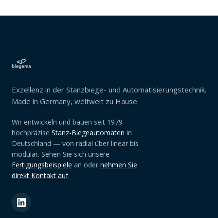
Exzellenz in der Stanzbiege- und Automatisierungstechnik.
Made in Germany, weltweit zu Hause.
Wir entwickeln und bauen seit 1979
hochpräzise
Stanz-Biegeautomaten
in
Deutschland — von radial über linear bis
modular. Sehen Sie sich unsere
Fertigungsbeispiele
an oder
nehmen Sie
direkt Kontakt auf
.