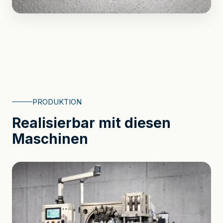
PRODUKTION
Realisierbar mit diesen
Maschinen