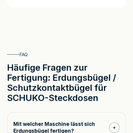
FAQ
Häufige Fragen zur
Fertigung: Erdungsbügel /
Schutzkontaktbügel für
SCHUKO-Steckdosen
Mit welcher Maschine lässt sich
Erdungsbügel fertigen?