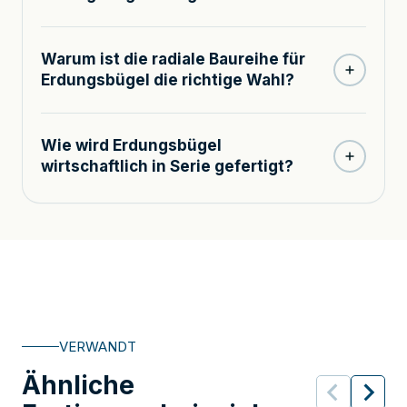
Warum ist die radiale Baureihe für
Erdungsbügel die richtige Wahl?
Wie wird Erdungsbügel
wirtschaftlich in Serie gefertigt?
VERWANDT
Ähnliche