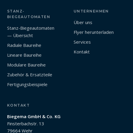
STANZ-
UNTERNEHMEN
BIEGEAUTOMATEN
Über uns
Stanz-Biegeautomaten
Flyer herunterladen
— Übersicht
Services
Radiale Baureihe
Kontakt
Lineare Baureihe
Modulare Baureihe
Zubehör & Ersatzteile
Fertigungsbeispiele
KONTAKT
Biegema GmbH & Co. KG
Finsterbachstr. 13
79664 Wehr