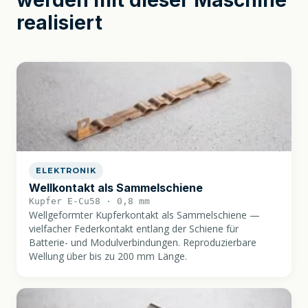
werden mit dieser Maschine
realisiert
ELEKTRONIK
Wellkontakt als Sammelschiene
Kupfer E-Cu58 · 0,8 mm
Wellgeformter Kupferkontakt als Sammelschiene —
vielfacher Federkontakt entlang der Schiene für
Batterie- und Modulverbindungen. Reproduzierbare
Wellung über bis zu 200 mm Länge.