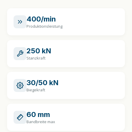
400/min
Produktionsleistung
250 kN
Stanzkraft
30/50 kN
Biegekraft
60 mm
Bandbreite max