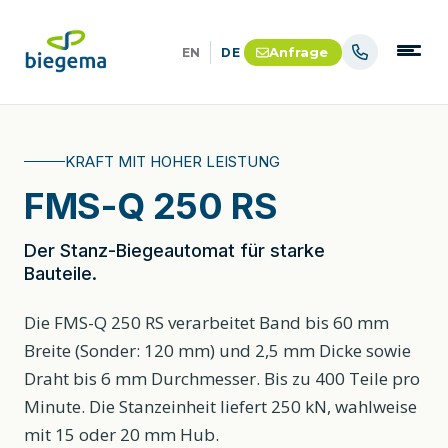
Anfrage
EN
DE
KRAFT MIT HOHER LEISTUNG
FMS-Q 250 RS
Der Stanz-Biegeautomat für starke
Bauteile.
Die FMS-Q 250 RS verarbeitet Band bis 60 mm
Breite (Sonder: 120 mm) und 2,5 mm Dicke sowie
Draht bis 6 mm Durchmesser. Bis zu 400 Teile pro
Minute. Die Stanzeinheit liefert 250 kN, wahlweise
mit 15 oder 20 mm Hub.