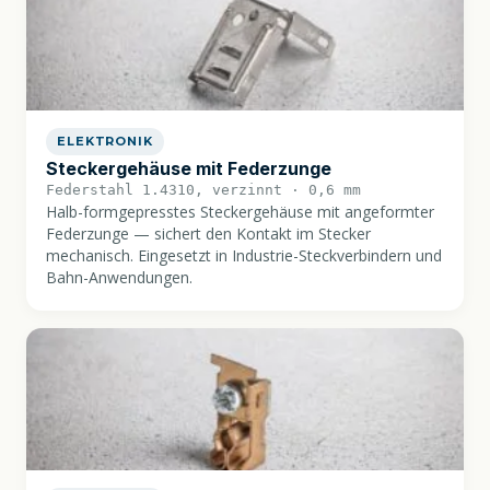
ELEKTRONIK
Steckergehäuse mit Federzunge
Federstahl 1.4310, verzinnt · 0,6 mm
Halb-formgepresstes Steckergehäuse mit angeformter
Federzunge — sichert den Kontakt im Stecker
mechanisch. Eingesetzt in Industrie-Steckverbindern und
Bahn-Anwendungen.