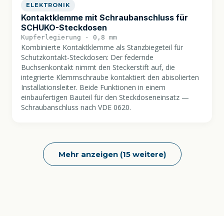
ELEKTRONIK
Kontaktklemme mit Schraubanschluss für
SCHUKO-Steckdosen
Kupferlegierung · 0,8 mm
Kombinierte Kontaktklemme als Stanzbiegeteil für
Schutzkontakt-Steckdosen: Der federnde
Buchsenkontakt nimmt den Steckerstift auf, die
integrierte Klemmschraube kontaktiert den abisolierten
Installationsleiter. Beide Funktionen in einem
einbaufertigen Bauteil für den Steckdoseneinsatz —
Schraubanschluss nach VDE 0620.
Mehr anzeigen (15 weitere)