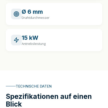
Ø 6 mm
Drahtdurchmesser
15 kW
Antriebsleistung
TECHNISCHE DATEN
Spezifikationen auf einen
Blick