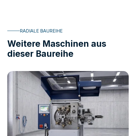
RADIALE BAUREIHE
Weitere Maschinen aus
dieser Baureihe