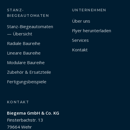
STANZ-
UNTERNEHMEN
BIEGEAUTOMATEN
Über uns
Stanz-Biegeautomaten
Flyer herunterladen
— Übersicht
Services
Radiale Baureihe
Kontakt
Lineare Baureihe
Modulare Baureihe
Zubehör & Ersatzteile
Fertigungsbeispiele
KONTAKT
Biegema GmbH & Co. KG
Finsterbachstr. 13
79664 Wehr