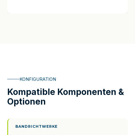
KONFIGURATION
Kompatible Komponenten &
Optionen
BANDRICHTWERKE