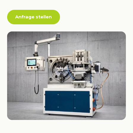
Anfrage stellen