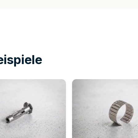
ispiele