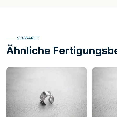
VERWANDT
Ähnliche Fertigungsbe