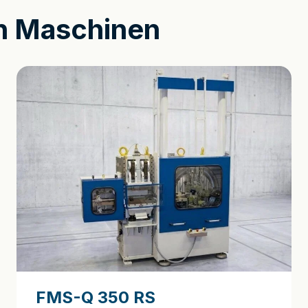
en Maschinen
FMS-Q 350 RS