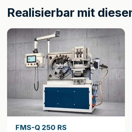
Realisierbar mit dies
FMS-Q 250 RS