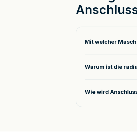
Anschluss
Mit welcher Maschi
Warum ist die radi
Wie wird Anschluss