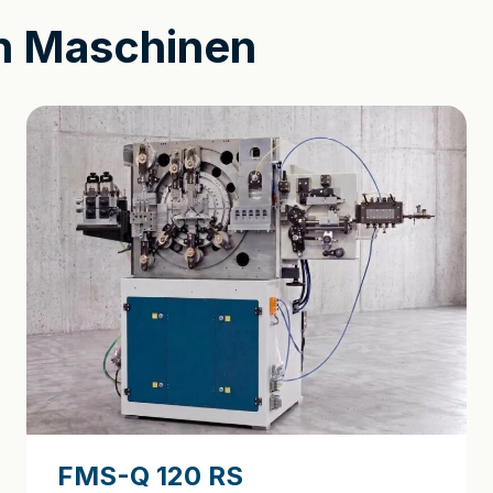
en Maschinen
FMS-Q 120 RS