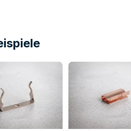
ispiele