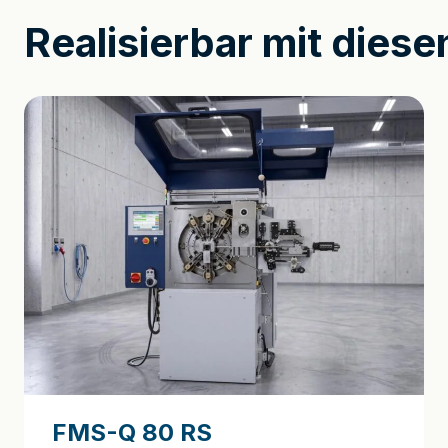
Realisierbar mit dies
FMS-Q 80 RS