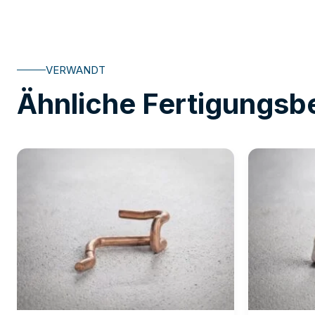
VERWANDT
Ähnliche Fertigungsbe