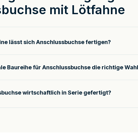
buchse mit Lötfahne
ne lässt sich Anschlussbuchse fertigen?
ale Baureihe für Anschlussbuchse die richtige Wah
buchse wirtschaftlich in Serie gefertigt?