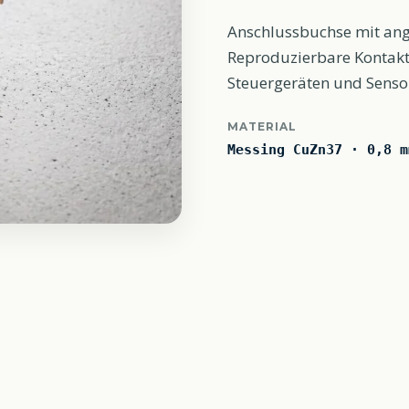
Anschlussbuchse mit ang
Reproduzierbare Kontaktg
Steuergeräten und Sens
MATERIAL
Messing CuZn37 · 0,8 m