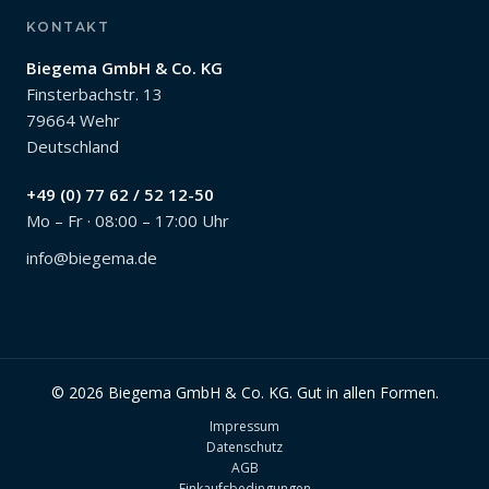
KONTAKT
Biegema GmbH & Co. KG
Finsterbachstr. 13
79664 Wehr
Deutschland
+49 (0) 77 62 / 52 12-50
Mo – Fr · 08:00 – 17:00 Uhr
info@biegema.de
© 2026 Biegema GmbH & Co. KG. Gut in allen Formen.
Impressum
Datenschutz
AGB
Einkaufsbedingungen