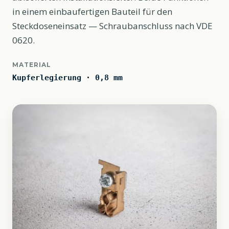
in einem einbaufertigen Bauteil für den
Steckdoseneinsatz — Schraubanschluss nach VDE
0620.
MATERIAL
Kupferlegierung · 0,8 mm