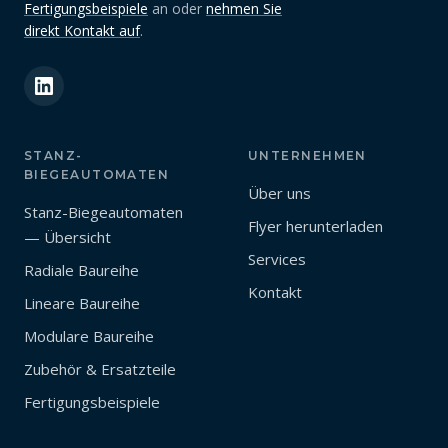
Fertigungsbeispiele
an oder
nehmen Sie
direkt Kontakt auf
.
STANZ-
UNTERNEHMEN
BIEGEAUTOMATEN
Über uns
Stanz-Biegeautomaten
Flyer herunterladen
— Übersicht
Services
Radiale Baureihe
Kontakt
Lineare Baureihe
Modulare Baureihe
Zubehör & Ersatzteile
Fertigungsbeispiele