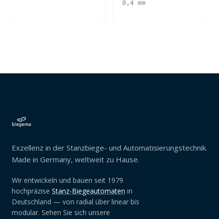
0,4 mm
Exzellenz in der Stanzbiege- und Automatisierungstechnik.
Made in Germany, weltweit zu Hause.
Wir entwickeln und bauen seit 1979
hochpräzise
Stanz-Biegeautomaten
in
Deutschland — von radial über linear bis
modular. Sehen Sie sich unsere