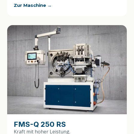
Zur Maschine →
FMS-Q 250 RS
Kraft mit hoher Leistung.