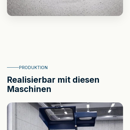
PRODUKTION
Realisierbar mit diesen
Maschinen