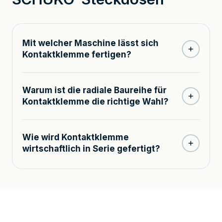
Mit welcher Maschine lässt sich
Kontaktklemme fertigen?
Warum ist die radiale Baureihe für
Kontaktklemme die richtige Wahl?
Wie wird Kontaktklemme
wirtschaftlich in Serie gefertigt?